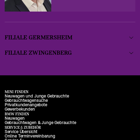
FILIALE GERMERSHEIM
FILIALE ZWINGENBERG
MINI FINDEN
Neuwagen und Junge Gebrauchte
Gebrauchtwagensuche
Privatkundenangebote
Gewerbekunden
BMW FINDEN
Neuwagen
Gebrauchtwagen & Junge Gebrauchte
SERVICE & ZUBEHÖR
Service Übersicht
Online Terminvereinbarung