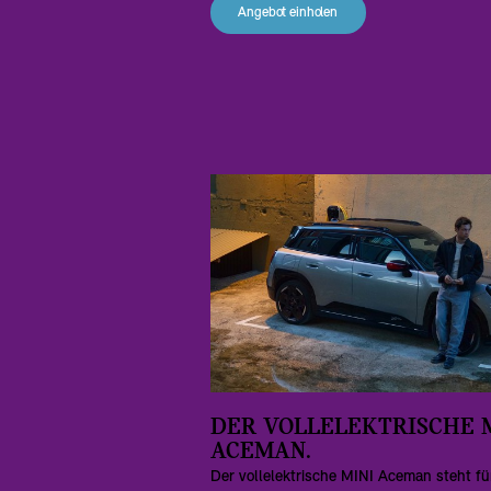
Angebot einholen
DER VOLLELEKTRISCHE 
ACEMAN.
Der vollelektrische MINI Aceman steht fü