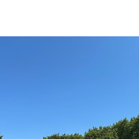
STANDORTE