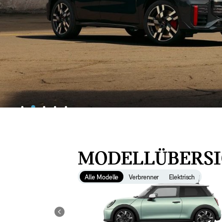
MODELLÜBERS
Alle Modelle
Verbrenner
Elektrisch