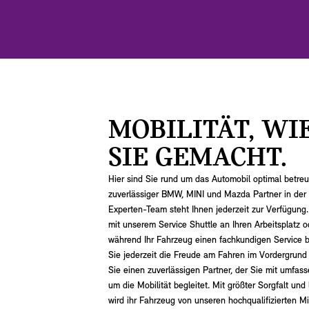
MOBILITÄT, WI
SIE GEMACHT.
Hier sind Sie rund um das Automobil optimal betreut
zuverlässiger BMW, MINI und Mazda Partner in der
Experten-Team steht Ihnen jederzeit zur Verfügung.
mit unserem Service Shuttle an Ihren Arbeitsplatz 
während Ihr Fahrzeug einen fachkundigen Service be
Sie jederzeit die Freude am Fahren im Vordergrund
Sie einen zuverlässigen Partner, der Sie mit umfa
um die Mobilität begleitet. Mit größter Sorgfalt und
wird ihr Fahrzeug von unseren hochqualifizierten Mit