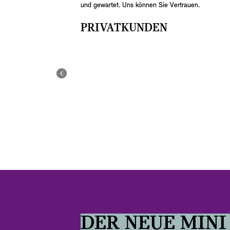
und gewartet. Uns können Sie Vertrauen.
PRIVATKUNDEN
DER NEUE MINI