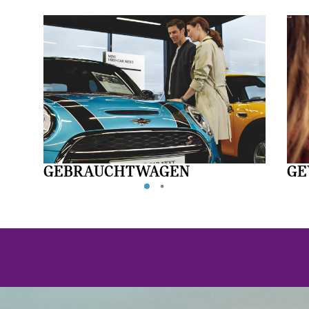
GEBRAUCHTWAGEN
GE