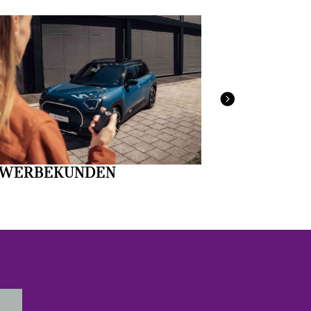
SERVICE
WERBEKUNDEN