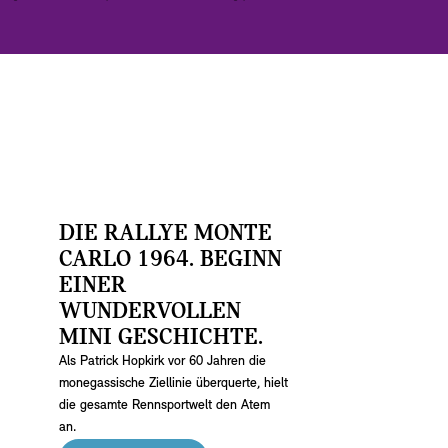
DIE RALLYE MONTE
CARLO 1964. BEGINN
EINER
WUNDERVOLLEN
MINI GESCHICHTE.
Als Patrick Hopkirk vor 60 Jahren die
monegassische Ziellinie überquerte, hielt
die gesamte Rennsportwelt den Atem
an.